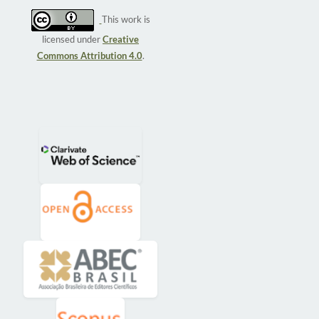
This work is
licensed under
Creative
Commons Attribution 4.0
.