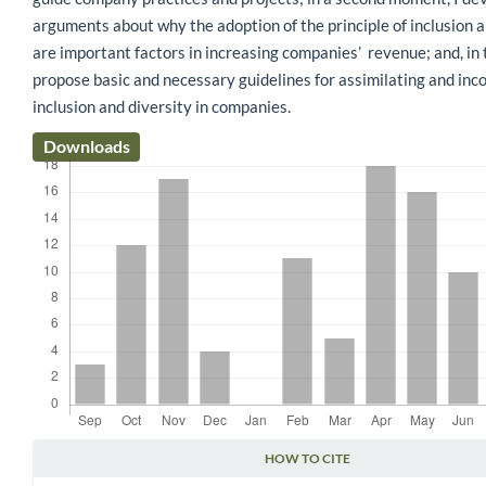
arguments about why the adoption of the principle of inclusion a
are important factors in increasing companies’ revenue; and, in t
propose basic and necessary guidelines for assimilating and inc
inclusion and diversity in companies.
Downloads
HOW TO CITE
Article Details